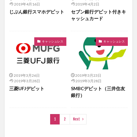
2019年4月16日
2019年4月2日
じぶん銀行スマホデビット
セブン銀行デビット付きキ
ャッシュカード
キャッシュレス
キャッシュレス
2019年3月26日
2019年3月23日
2019年3月28日
2019年3月28日
三菱UFJデビット
SMBCデビット（三井住友
銀行）
1
2
Next