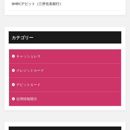
SMBCデビット（三井住友銀行）
カテゴリー
キャッシュレス
クレジットカード
デビットカード
信用情報開示