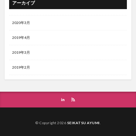
アーカイブ
2020年3月
2019年4月
2019年3月
2019年2月
© Copyright 2026
SEIKATSU AYUMI
.